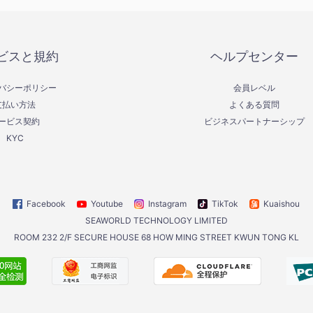
ビスと規約
ヘルプセンター
バシーポリシー
会員レベル
支払い方法
よくある質問
ービス契約
ビジネスパートナーシップ
KYC
Facebook
Youtube
Instagram
TikTok
Kuaishou
SEAWORLD TECHNOLOGY LIMITED
ROOM 232 2/F SECURE HOUSE 68 HOW MING STREET KWUN TONG KL