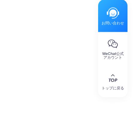
お問い合わせ
WeChat公式
アカウント
トップに戻る