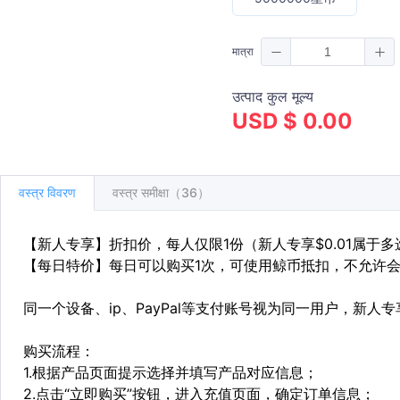
मात्रा
उत्पाद कुल मूल्य
USD $ 0.00
वस्त्र विवरण
वस्त्र समीक्षा（36）
【新人专享】折扣价，每人仅限1份（新人专享$0.01属于
【每日特价】每日可以购买1次，可使用鲸币抵扣，不允许
同一个设备、ip、PayPal等支付账号视为同一用户，新人
购买流程：
1.根据产品页面提示选择并填写产品对应信息；
2.点击“立即购买”按钮，进入充值页面，确定订单信息；