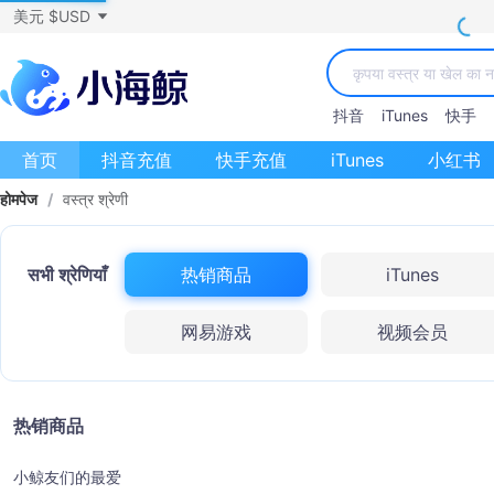
美元 $USD
抖音
iTunes
快手
首页
抖音充值
快手充值
iTunes
小红书
होमपेज
/
वस्त्र श्रेणी
सभी श्रेणियाँ
热销商品
iTunes
网易游戏
视频会员
热销商品
小鲸友们的最爱