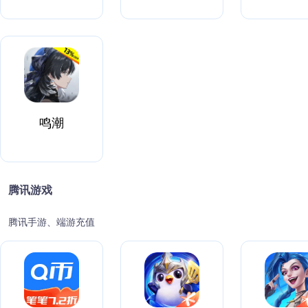
鸣潮
腾讯游戏
腾讯手游、端游充值