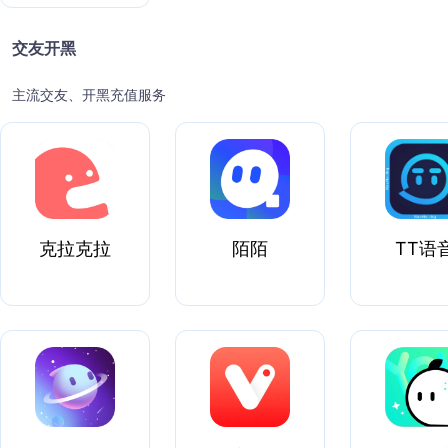
交友开黑
主流交友、开黑充值服务
克拉克拉
陌陌
TT语