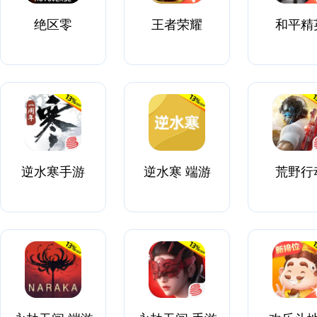
绝区零
王者荣耀
和平精
逆水寒手游
逆水寒 端游
荒野行