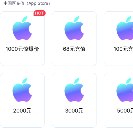
中国区充值（App Store）
1000元惊爆价
68元充值
100元
2000元
3000元
5000