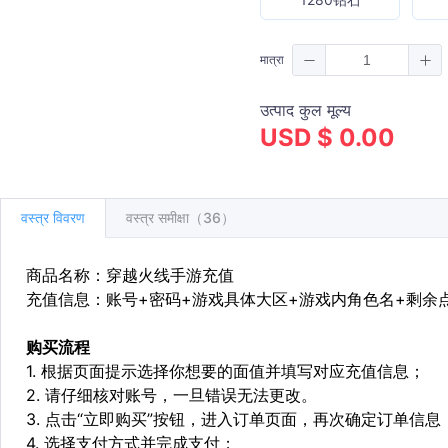
मात्रा
उत्पाद कुल मूल्य
USD $ 0.00
वस्त्र विवरण
वस्त्र समीक्षा（36）
商品名称：穿越火线手游充值
充值信息：账号+密码+游戏具体大区+游戏内角色名+剩余
购买流程
1. 根据页面提示选择你想要的面值并填写对应充值信息；
2. 请仔细核对账号，一旦错误无法更改。
3. 点击“立即购买”按钮，进入订单页面，再次确定订单信息
4. 选择支付方式并完成支付；