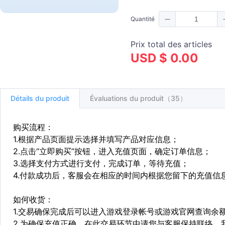
Quantité
Prix total des articles
USD $ 0.00
Détails du produit
Évaluations du produit（35）
购买流程：
1.根据产品页面提示选择并填写产品对应信息；
2.点击“立即购买”按钮，进入充值页面，确定订单信息；
3.选择支付方式进行支付，完成订单，等待充值；
4.付款成功后，客服会在相应的时间内根据您留下的充值信
如何收货：
1.交易确保完成后可以进入游戏登录帐号或游戏官网查询余
2.为确保充值正确，在此交易环节中请您与客服保持联络，