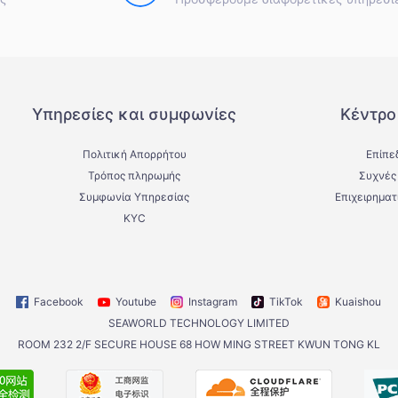
Υπηρεσίες και συμφωνίες
Κέντρο
Πολιτική Απορρήτου
Επίπε
Τρόπος πληρωμής
Συχνές
Συμφωνία Υπηρεσίας
Επιχειρηματ
KYC
Facebook
Youtube
Instagram
TikTok
Kuaishou
SEAWORLD TECHNOLOGY LIMITED
ROOM 232 2/F SECURE HOUSE 68 HOW MING STREET KWUN TONG KL