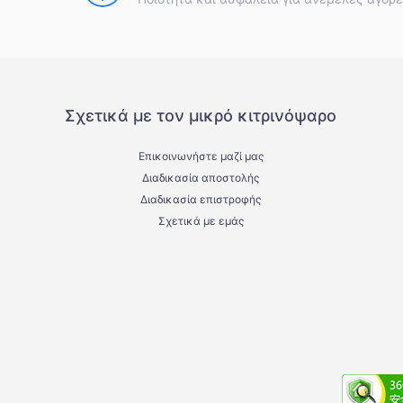
Σχετικά με τον μικρό κιτρινόψαρο
Επικοινωνήστε μαζί μας
Διαδικασία αποστολής
Διαδικασία επιστροφής
Σχετικά με εμάς