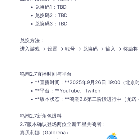
兑换码1：TBD
兑换码2：TBD
兑换码3：TBD
兑换方法：
进入游戏 → 设置 → 账号 → 兑换码 → 输入 → 奖
鸣潮2.7直播时间与平台
**直播时间：**2025年9月26日 19:00（北京时
**平台：**YouTube、Twitch
**版本状态：**鸣潮2.6第二阶段进行中（尤诺
鸣潮2.7新角色爆料
2.7版本确认登场两位全新五星共鸣者：
嘉贝莉娜（Galbrena）