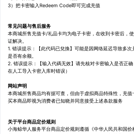
3）把卡密输入Redeem Code即可完成充值
常见问题与售后服务
本商城所售充值卡/礼品卡均为电子卡密，在收到卡密后，
证解决。
1. 错误提示：【此代码已兌換】可能是因网络延迟导致多次兑
是否有余额。
2. 错误提示：【输入代碼无效】请先核对卡密输入是否正
在人工导入卡密入库时错误）
网站声明
本商城所售商品均有据可查，但由于虚拟商品特殊性，充值
买本商品即视为消费者已知晓并同意接受上述条款服务
关于平台商品定价规则
小海鲸华人服务平台商品定价规则遵循《中华人民共和国价