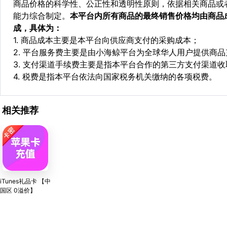
商品价格的科学性、公正性和透明性原则，依据相关商品或
能力综合制定。
本平台内所有商品的最终销售价格均由商品
成，具体为：
1. 商品成本主要是本平台向供应商支付的采购成本；
2. 平台服务费主要是由小海鲸平台为全球华人用户提供商
3. 支付渠道手续费主要是指本平台合作的第三方支付渠道
4. 税费是指本平台依法向国家税务机关缴纳的各项税费。
相关推荐
iTunes礼品卡 【中
国区 0溢价】