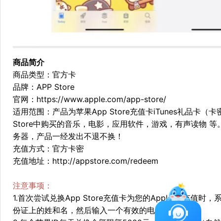
商品简介
商品类型：官方卡
品牌：APP Store
官网：
https://www.apple.com/app-store/
适用范围：产品为苹果App Store充值卡iTunes礼品
Store中购买的音乐，电影，应用软件，游戏，有声读物 
务器，产品一经发出不退不换！
充值方式：官方卡密
充值地址：
http://appstore.com/redeem
注意事项：
1.首次尝试兑换App Store充值卡为您的Apple ID
份证上的姓和名，然后输入一个有效的电话号码。