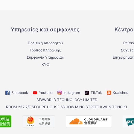
Υπηρεσίες και συμφωνίες
Κέντρο
Πολιτική Απορρήτου
Επίπε
Τρόπος πληρωμής
Συχνές
Συμφωνία Υπηρεσίας
Επιχειρηματ
KYC
Facebook
Youtube
Instagram
TikTok
Kuaishou
SEAWORLD TECHNOLOGY LIMITED
ROOM 232 2/F SECURE HOUSE 68 HOW MING STREET KWUN TONG KL