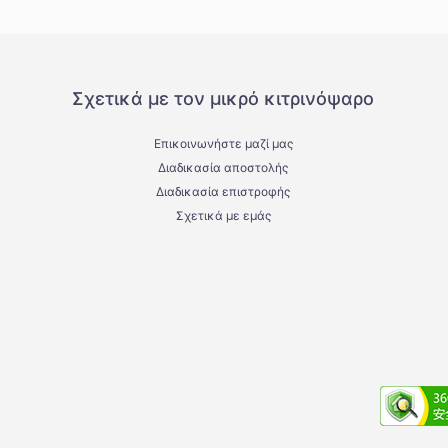
Σχετικά με τον μικρό κιτρινόψαρο
Επικοινωνήστε μαζί μας
Διαδικασία αποστολής
Διαδικασία επιστροφής
Σχετικά με εμάς