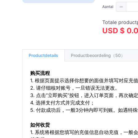
Aantal
Totale productp
USD $ 0.
Productdetails
Productbeoordeling（50）
购买流程
1. 根据页面提示选择你想要的面值并填写对应充
2. 请仔细核对账号，一旦错误无法更改。
3. 点击“立即购买”按钮，进入订单页面，再次确
4. 选择支付方式并完成支付；
5. 付款成功后，一般3分钟内即可到账。如遇
如何收货
1. 系统将根据您填写的充值信息自动充值，一般