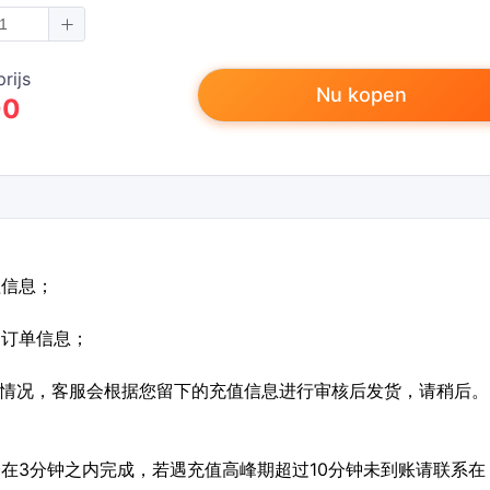
rijs
Nu kopen
00
值信息；
定订单信息；
特殊情况，客服会根据您留下的充值信息进行审核后发货，请稍后。
会在3分钟之内完成，若遇充值高峰期超过10分钟未到账请联系在