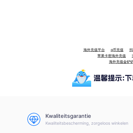
海外充值平台
q币充值
抖
苹果卡密海外充值
海外充值金铲
Kwaliteitsgarantie
Kwaliteitsbescherming, zorgeloos winkelen