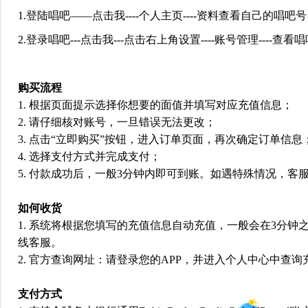
1.登陆唱吧——点击我----个人主页----资料查看自己的唱吧号
2.登录唱吧---点击我---点击右上角设置----账号管理----查
购买流程
1. 根据页面提示选择你想要的面值并填写对应充值信息；
2. 请仔细核对账号，一旦错误无法更改；
3. 点击“立即购买”按钮，进入订单页面，再次确定订单信息
4. 选择支付方式并完成支付；
5. 付款成功后，一般3分钟内即可到账。如遇特殊情况，
如何收货
1. 系统将根据您填写的充值信息自动充值，一般会在3分钟
线客服。
2. 官方查询网址：请登录您的APP，并进入个人中心中查询
支付方式