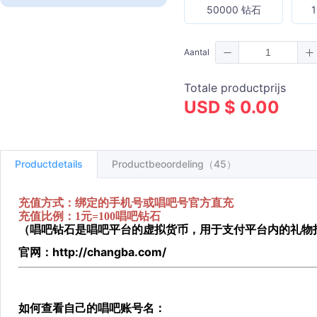
50000 钻石
Aantal
Totale productprijs
USD $ 0.00
Productdetails
Productbeoordeling（45）
充值方式：绑定的手机号或唱吧号官方直充
充值比例：1元=100唱吧钻石
（唱吧钻石是唱吧平台的虚拟货币，用于支付平台内的礼物
http://changba.com/
官网：
如何查看自己的唱吧账号名：