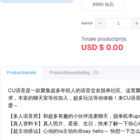
9980 钻石
Aantal
Totale productprijs
USD $ 0.00
Productdetails
Productbeoordeling（0）
CU语音是一款聚集超多年轻人的语音交友脱单社区。这里
求，丰富的聊天室等你加入，超多玩法等你体验！来CU语
爱～
【多人语音房】和超多有趣的小伙伴连麦聊天，脱单机率upu
【真人资料卡】真人照片、星座、生日，快来了解一下你心动
【超主动搭讪】心动的ta主动向你say hello～ 快想一下怎