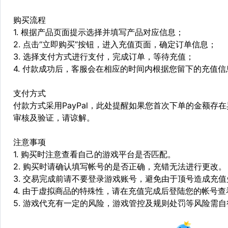
购买流程
1. 根据产品页面提示选择并填写产品对应信息；
2. 点击“立即购买”按钮，进入充值页面，确定订单信息；
3. 选择支付方式进行支付，完成订单，等待充值；
4. 付款成功后，客服会在相应的时间内根据您留下的充值
支付方式
付款方式采用PayPal，此处提醒如果您首次下单的金额
审核及验证，请谅解。
注意事项
1. 购买时注意查看自己的游戏平台是否匹配。
2. 购买时请确认填写帐号的是否正确，充错无法进行更改。
3. 交易完成前请不要登录游戏账号，避免由于顶号造成充
4. 由于虚拟商品的特殊性，请在充值完成后登陆您的帐号
5. 游戏代充有一定的风险，游戏管控及规则处罚等风险需自