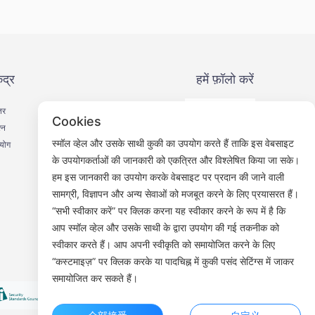
ंद्र
हमें फ़ॉलो करें
तर
Cookies
्न
स्मॉल व्हेल और उसके साथी कुकी का उपयोग करते हैं ताकि इस वेबसाइट
हयोग
के उपयोगकर्ताओं की जानकारी को एकत्रित और विश्लेषित किया जा सके।
हम इस जानकारी का उपयोग करके वेबसाइट पर प्रदान की जाने वाली
वीचैट ऑफिसियल अकाउंट
सामग्री, विज्ञापन और अन्य सेवाओं को मजबूत करने के लिए प्रयासरत हैं।
“सभी स्वीकार करें” पर क्लिक करना यह स्वीकार करने के रूप में है कि
आप स्मॉल व्हेल और उसके साथी के द्वारा उपयोग की गई तकनीक को
स्वीकार करते हैं। आप अपनी स्वीकृति को समायोजित करने के लिए
“कस्टमाइज़” पर क्लिक करके या पादचिह्न में कुकी पसंद सेटिंग्स में जाकर
समायोजित कर सकते हैं।