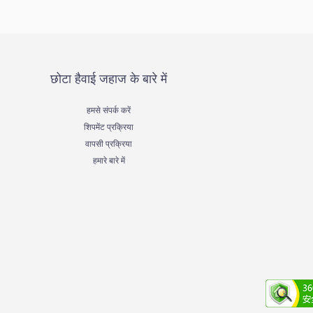
छोटा हैवाई जहाज के बारे में
हमसे संपर्क करें
शिपमेंट प्रक्रिया
वापसी प्रक्रिया
हमारे बारे में