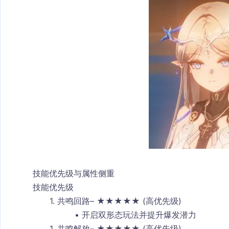
技能优先级与属性侧重
技能优先级
共鸣回路
– ★★★★★ (高优先级)
开启双形态玩法并提升爆发潜力
共鸣解放
– ★★★★★ (高优先级)