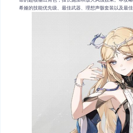
希娅
的技能优先级、最佳武器、理想声骸套装以及最佳